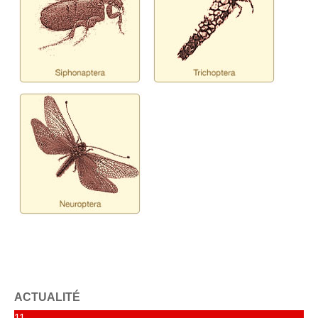
ACTUALITÉ
11