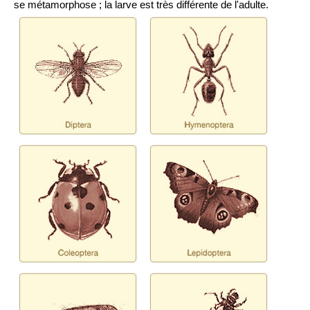
se métamorphose ; la larve est très différente de l'adulte.