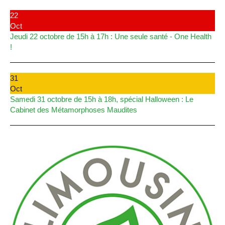
22
Oct
Jeudi 22 octobre de 15h à 17h : Une seule santé - One Health
!
31
Oct
Samedi 31 octobre de 15h à 18h, spécial Halloween : Le
Cabinet des Métamorphoses Maudites