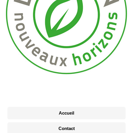
Accueil
Contact