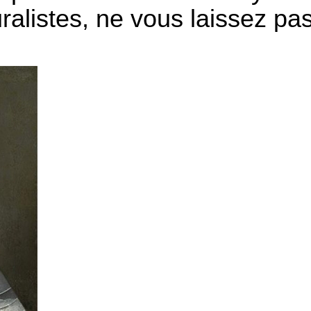
alistes, ne vous laissez pa