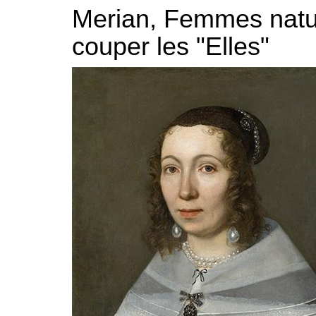
Merian, Femmes natur
couper les "Elles"