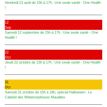
Vendredi 21 août de 15h à 17h : Une seule santé - One Health
!
12
Sep
Samedi 12 septembre de 15h à 17h : Une seule santé - One
Health !
22
Oct
Jeudi 22 octobre de 15h à 17h : Une seule santé - One Health
!
31
Oct
Samedi 31 octobre de 15h à 18h, spécial Halloween : Le
Cabinet des Métamorphoses Maudites