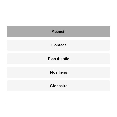
Accueil
Contact
Plan du site
Nos liens
Glossaire