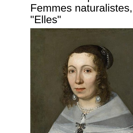
Femmes naturalistes,
"Elles"