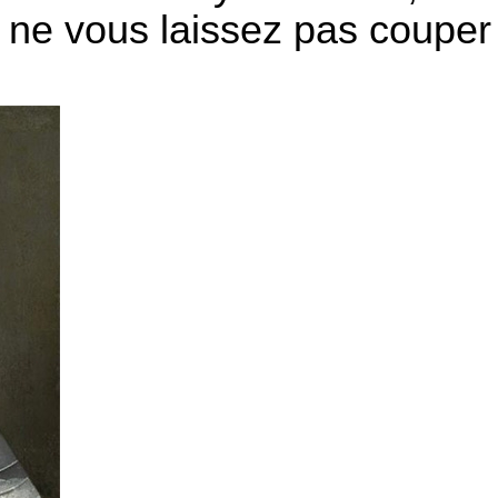
 ne vous laissez pas couper