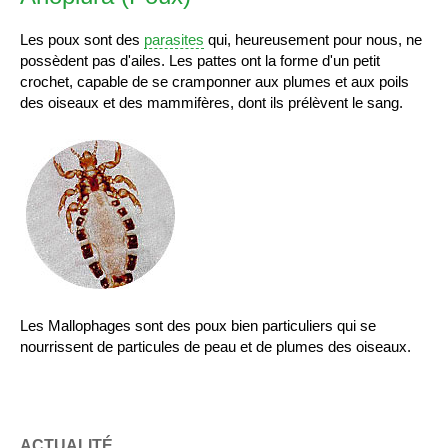
Les poux sont des
parasites
qui, heureusement pour nous, ne
possèdent pas d'ailes. Les pattes ont la forme d'un petit
crochet, capable de se cramponner aux plumes et aux poils
des oiseaux et des mammifères, dont ils prélèvent le sang.
Les Mallophages sont des poux bien particuliers qui se
nourrissent de particules de peau et de plumes des oiseaux.
ACTUALITÉ