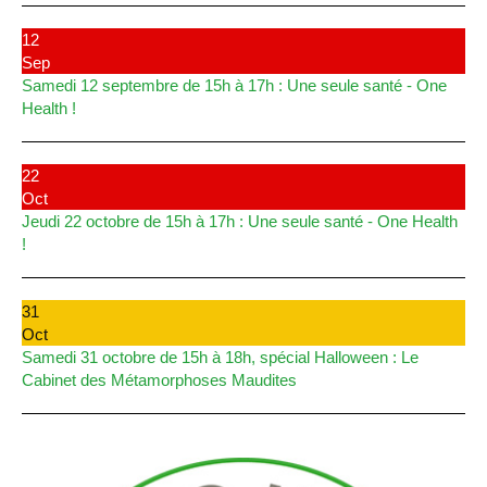
12
Sep
Samedi 12 septembre de 15h à 17h : Une seule santé - One
Health !
22
Oct
Jeudi 22 octobre de 15h à 17h : Une seule santé - One Health
!
31
Oct
Samedi 31 octobre de 15h à 18h, spécial Halloween : Le
Cabinet des Métamorphoses Maudites