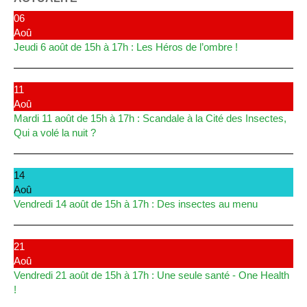
06
Aoû
Jeudi 6 août de 15h à 17h : Les Héros de l’ombre !
11
Aoû
Mardi 11 août de 15h à 17h : Scandale à la Cité des Insectes,
Qui a volé la nuit ?
14
Aoû
Vendredi 14 août de 15h à 17h : Des insectes au menu
21
Aoû
Vendredi 21 août de 15h à 17h : Une seule santé - One Health
!