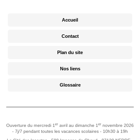
Accueil
Contact
Plan du site
Nos liens
Glossaire
er
er
Ouverture du mercredi 1
avril au dimanche 1
novembre 2026
- 7j/7 pendant toutes les vacances scolaires - 10h30 à 19h