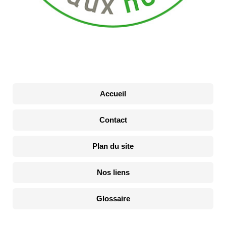
Accueil
Contact
Plan du site
Nos liens
Glossaire