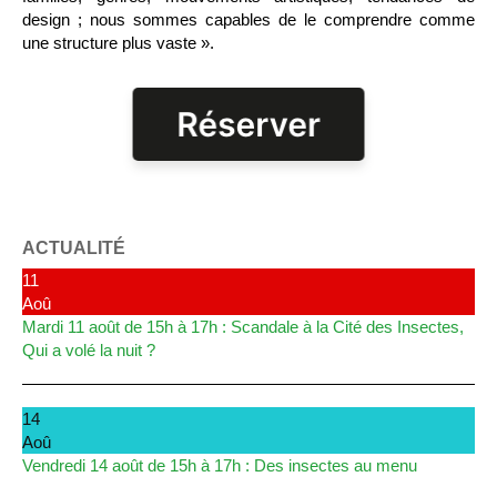
design ; nous sommes capables de le comprendre comme
une structure plus vaste ».
ACTUALITÉ
11
Aoû
Mardi 11 août de 15h à 17h : Scandale à la Cité des Insectes,
Qui a volé la nuit ?
14
Aoû
Vendredi 14 août de 15h à 17h : Des insectes au menu