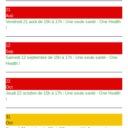
21
Aoû
Vendredi 21 août de 15h à 17h : Une seule santé - One Health
!
12
Sep
Samedi 12 septembre de 15h à 17h : Une seule santé - One
Health !
22
Oct
Jeudi 22 octobre de 15h à 17h : Une seule santé - One Health
!
31
Oct