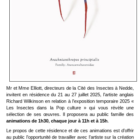
Mr et Mme Elliott, directeurs de la Cité des Insectes à Nedde,
invitent en résidence du 21 au 27 juillet 2025, l’artiste anglais
Richard Wilkinson en relation à l’exposition temporaire 2025 «
Les Insectes dans la Pop culture » qui vous révèle une
sélection de ses œuvres. Il proposera au public famille des
animations de 1h30, chaque jour à 11h et à 15h
.
Le propos de cette résidence et de ces animations est d’offrir
au public l’opportunité de travailler avec l’artiste sur la création