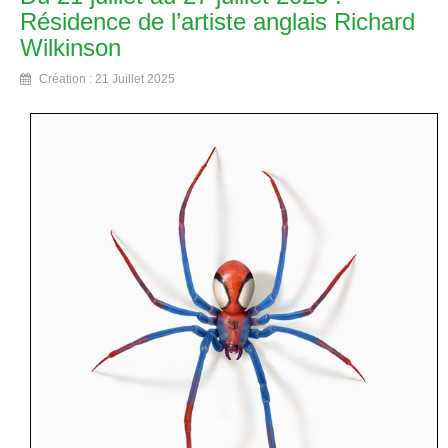
Résidence de l’artiste anglais Richard
Wilkinson
Création : 21 Juillet 2025