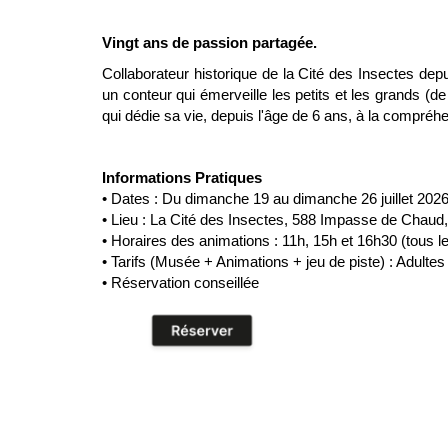
Vingt ans de passion partagée.
Collaborateur historique de la Cité des Insectes depu
un conteur qui émerveille les petits et les grands (
qui dédie sa vie, depuis l'âge de 6 ans, à la compréh
Informations Pratiques
• Dates : Du dimanche 19 au dimanche 26 juillet 202
• Lieu : La Cité des Insectes, 588 Impasse de Chau
• Horaires des animations : 11h, 15h et 16h30 (tous le
• Tarifs (Musée + Animations + jeu de piste) : Adultes
• Réservation conseillée