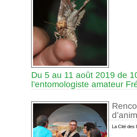
Du 5 au 11 août 2019 de 1
l’entomologiste amateur Fr
Rencon
d’anim
La Cité des 