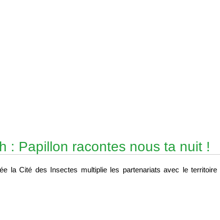
: Papillon racontes nous ta nuit !
 la Cité des Insectes multiplie les partenariats avec le territoire 