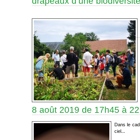
drapeaux d’une biodiversité
8 août 2019 de 17h45 à 22h 
Dans le cad
ciel...