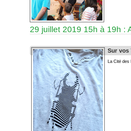
29 juillet 2019 15h à 19h : 
Sur vos 
La Cité des 