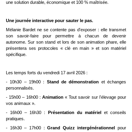
une solution durable, économique et 100 % maîtrisée.
Une journée interactive pour sauter le pas.
Mélanie Bardet ne se contente pas d'exposer : elle transmet
son savoir-faire pour permettre à chacun de devenir
autonome. Sur son stand et lors de son animation phare, elle
présentera ses protocoles « clé en main » et son matériel
spécifique.
Les temps forts du vendredi 17 avril 2026 :
- 10h30 – 19h00 :
Stand de démonstration
et échanges
personnalisés.
- 15h00 – 16h00 :
Animation
« Tout savoir sur l'élevage pour
vos animaux ».
- 16h00 – 16h30 :
Présentation du matériel
et conseils
pratiques.
- 16h30 – 17h00 :
Grand Quizz intergénérationnel
pour