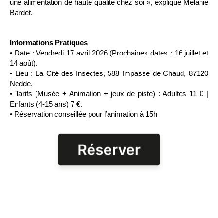
une alimentation de haute qualité chez soi », explique Mélanie
Bardet.
Informations Pratiques
• Date : Vendredi 17 avril 2026 (Prochaines dates : 16 juillet et
14 août).
• Lieu : La Cité des Insectes, 588 Impasse de Chaud, 87120
Nedde.
• Tarifs (Musée + Animation + jeux de piste) : Adultes 11 € |
Enfants (4-15 ans) 7 €.
• Réservation conseillée pour l’animation à 15h