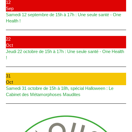
12
Sep
Samedi 12 septembre de 15h à 17h : Une seule santé - One
Health !
22
Oct
Jeudi 22 octobre de 15h à 17h : Une seule santé - One Health
!
31
Oct
Samedi 31 octobre de 15h à 18h, spécial Halloween : Le
Cabinet des Métamorphoses Maudites