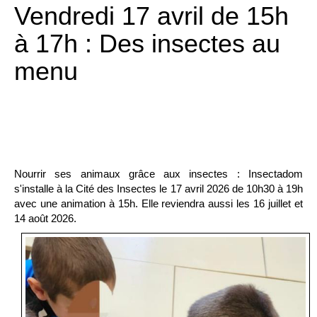
Vendredi 17 avril de 15h
à 17h : Des insectes au
menu
Nourrir ses animaux grâce aux insectes : Insectadom
s'installe à la Cité des Insectes le 17 avril 2026 de 10h30 à 19h
avec une animation à 15h. Elle reviendra aussi les 16 juillet et
14 août 2026.