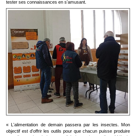
tester ses connaissances en s'amusant.
« L'alimentation de demain passera par les insectes. Mon
objectif est d'offrir les outils pour que chacun puisse produire