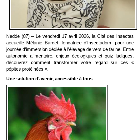
Nedde (87) – Le vendredi 17 avril 2026, la Cité des Insectes
accueille Mélanie Bardet, fondatrice d’Insectadom, pour une
journée d’immersion dédiée à l’élevage de vers de farine. Entre
autonomie alimentaire, enjeux écologiques et quiz ludiques,
découvrez comment transformer votre regard sur ces «
pépites protéinées ».
Une solution d’avenir, accessible à tous.