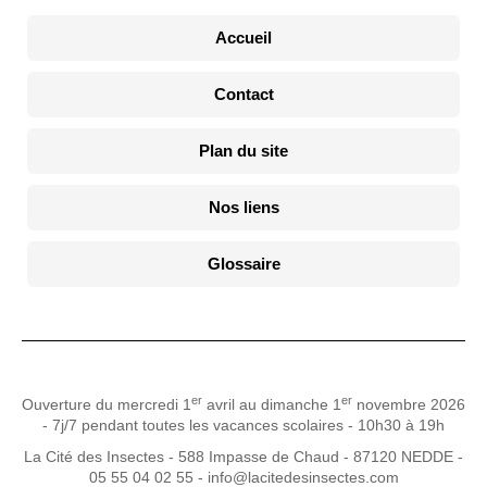
Accueil
Contact
Plan du site
Nos liens
Glossaire
er
er
Ouverture du mercredi 1
avril au dimanche 1
novembre 2026
- 7j/7 pendant toutes les vacances scolaires - 10h30 à 19h
La Cité des Insectes - 588 Impasse de Chaud - 87120 NEDDE -
05 55 04 02 55 - info@lacitedesinsectes.com