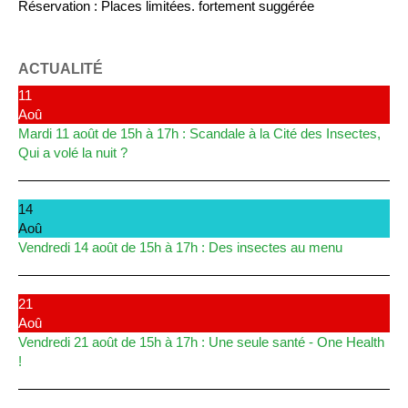
Réservation : Places limitées. fortement suggérée
ACTUALITÉ
11
Aoû
Mardi 11 août de 15h à 17h : Scandale à la Cité des Insectes,
Qui a volé la nuit ?
14
Aoû
Vendredi 14 août de 15h à 17h : Des insectes au menu
21
Aoû
Vendredi 21 août de 15h à 17h : Une seule santé - One Health
!