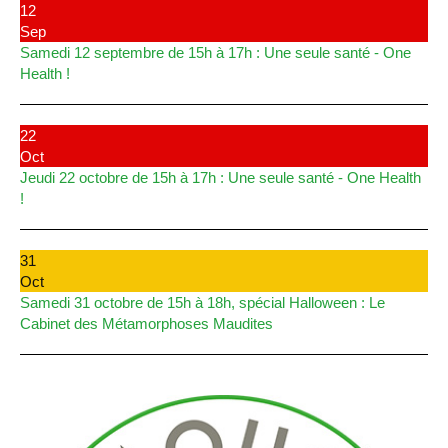
12
Sep
Samedi 12 septembre de 15h à 17h : Une seule santé - One
Health !
22
Oct
Jeudi 22 octobre de 15h à 17h : Une seule santé - One Health
!
31
Oct
Samedi 31 octobre de 15h à 18h, spécial Halloween : Le
Cabinet des Métamorphoses Maudites