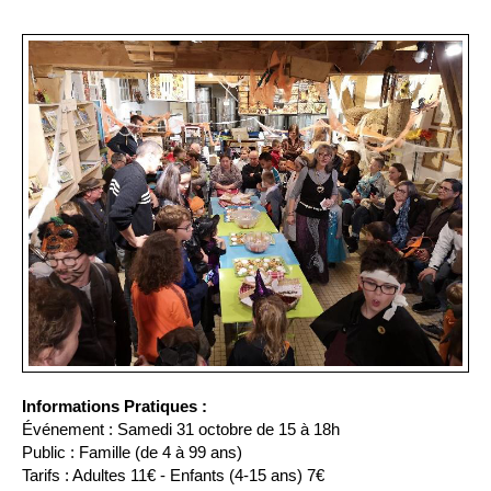
Informations Pratiques :
Événement : Samedi 31 octobre de 15 à 18h
Public : Famille (de 4 à 99 ans)
Tarifs : Adultes 11€ - Enfants (4-15 ans) 7€