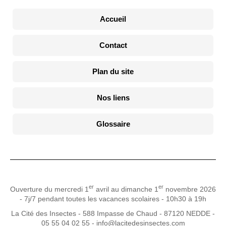
Accueil
Contact
Plan du site
Nos liens
Glossaire
er
er
Ouverture du mercredi 1
avril au dimanche 1
novembre 2026
- 7j/7 pendant toutes les vacances scolaires - 10h30 à 19h
La Cité des Insectes - 588 Impasse de Chaud - 87120 NEDDE -
05 55 04 02 55 - info@lacitedesinsectes.com