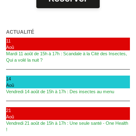
ACTUALITÉ
11
Aoû
Mardi 11 août de 15h à 17h : Scandale à la Cité des Insectes,
Qui a volé la nuit ?
14
Aoû
Vendredi 14 août de 15h à 17h : Des insectes au menu
21
Aoû
Vendredi 21 août de 15h à 17h : Une seule santé - One Health
!