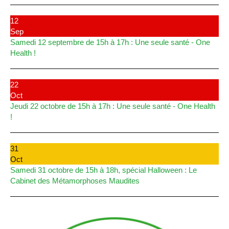
12
Sep
Samedi 12 septembre de 15h à 17h : Une seule santé - One
Health !
22
Oct
Jeudi 22 octobre de 15h à 17h : Une seule santé - One Health
!
31
Oct
Samedi 31 octobre de 15h à 18h, spécial Halloween : Le
Cabinet des Métamorphoses Maudites