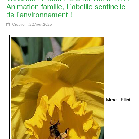
Animation famille, L’abeille sentinelle
de l’environnement !
Création : 22 Août 2025
Mme Elliott,