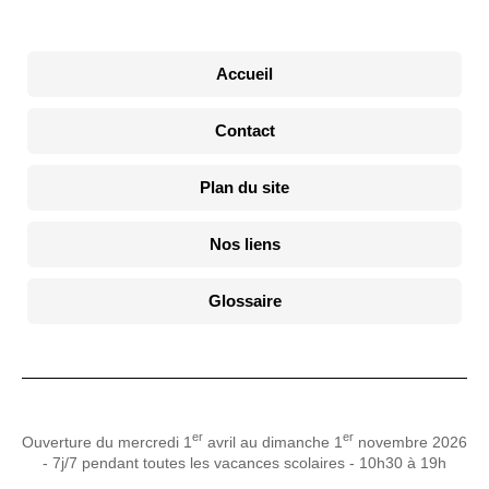
Accueil
Contact
Plan du site
Nos liens
Glossaire
er
er
Ouverture du mercredi 1
avril au dimanche 1
novembre 2026
- 7j/7 pendant toutes les vacances scolaires - 10h30 à 19h