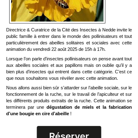
Directrice & Curatrice de la Cité des Insectes à Nedde invite le
public famille à entrer dans le monde des pollinisateurs et tout
particulièrement des abeilles solitaires et sociales avec cette
animation du vendredi 22 août 2025 de 15h à 17h.
Lorsque l’on parle d’insectes pollinisateurs on pense avant tout
aux abeilles sociales et aux papillons mais on oublie qu’il y a
bien plus d’insectes qui entrent dans cette catégorie. C’est ce
que nous souhaitons vous révéler avec cette animation.
Nous allons aussi bien sûr s’attarder sur l’abeille sociale, sur le
fonctionnement de la ruche, sur le travail de l’apiculteur et sur
les différents produits extraits de la ruche. Cette animation se
terminera par une
dégustation de miels et la fabrication
d’une bougie en cire d’abeille
!