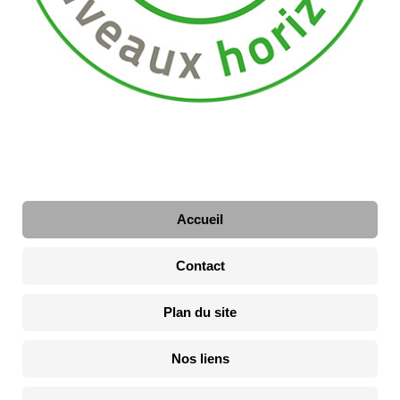
Accueil
Contact
Plan du site
Nos liens