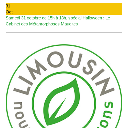
31
Oct
Samedi 31 octobre de 15h à 18h, spécial Halloween : Le
Cabinet des Métamorphoses Maudites