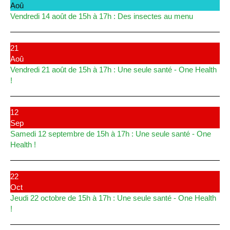
Aoû
Vendredi 14 août de 15h à 17h : Des insectes au menu
21
Aoû
Vendredi 21 août de 15h à 17h : Une seule santé - One Health
!
12
Sep
Samedi 12 septembre de 15h à 17h : Une seule santé - One
Health !
22
Oct
Jeudi 22 octobre de 15h à 17h : Une seule santé - One Health
!